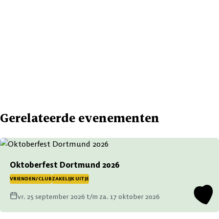
Gerelateerde evenementen
Oktoberfest Dortmund 2026
VRIENDEN/CLUB
ZAKELIJK UITJE
vr. 25 september 2026 t/m za. 17 oktober 2026