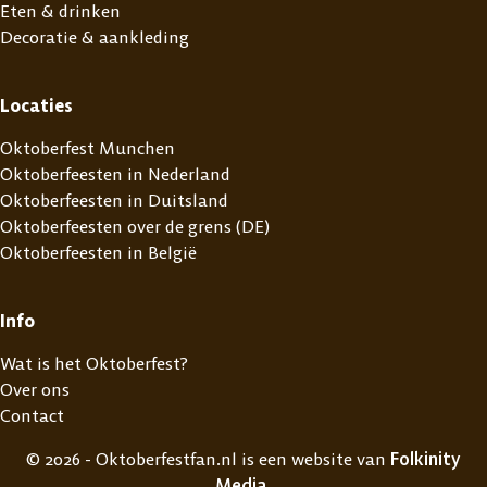
Eten & drinken
Decoratie & aankleding
Locaties
Oktoberfest Munchen
Oktoberfeesten in Nederland
Oktoberfeesten in Duitsland
Oktoberfeesten over de grens (DE)
Oktoberfeesten in België
Info
Wat is het Oktoberfest?
Over ons
Contact
© 2026 - Oktoberfestfan.nl is een website van
Folkinity
Media
.