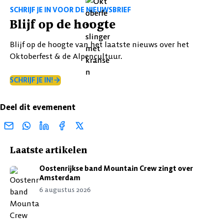
SCHRIJF JE IN VOOR DE NIEUWSBRIEF
Blijf op de hoogte
Blijf op de hoogte van het laatste nieuws over het
Oktoberfest & de Alpencultuur.
SCHRIJF JE IN!
Deel dit evemenent
Laatste artikelen
Oostenrijkse band Mountain Crew zingt over
Amsterdam
6 augustus 2026