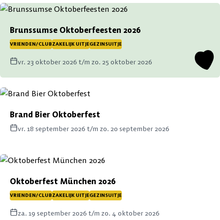
Brunssumse Oktoberfeesten 2026
VRIENDEN/CLUB
ZAKELIJK UITJE
GEZINSUITJE
vr. 23 oktober 2026 t/m zo. 25 oktober 2026
Brand Bier Oktoberfest
vr. 18 september 2026 t/m zo. 20 september 2026
Oktoberfest München 2026
VRIENDEN/CLUB
ZAKELIJK UITJE
GEZINSUITJE
za. 19 september 2026 t/m zo. 4 oktober 2026