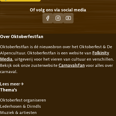
Of volg ons via social media
Over Oktoberfestfan
Oktoberfestfan is dé nieuwsbron over het Oktoberfest & De
Alpencultuur. Oktoberfestfan is een website van
Folkinity
Media
, uitgeverij voor het vieren van cultuur en verschillen.
Bekijk ook onze zusterwebsite
Carnavalsfan
voor alles over
carnaval.
Lees meer
Thema's
Oktoberfest organiseren
Lederhosen & Dirndls
Muziek & artiesten