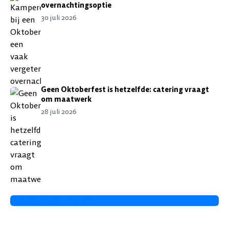
overnachtingsoptie
30 juli 2026
Geen Oktoberfest is hetzelfde: catering vraagt
om maatwerk
28 juli 2026
BEKIJK ALLE ARTIKELEN