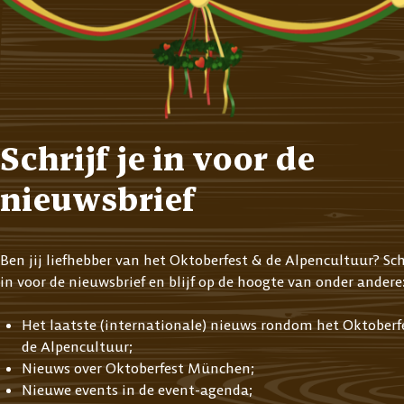
Schrijf je in voor de
nieuwsbrief
Ben jij liefhebber van het Oktoberfest & de Alpencultuur? Schr
in voor de nieuwsbrief en blijf op de hoogte van onder andere
Het laatste (internationale) nieuws rondom het Oktoberf
de Alpencultuur;
Nieuws over Oktoberfest München;
Nieuwe events in de event-agenda;