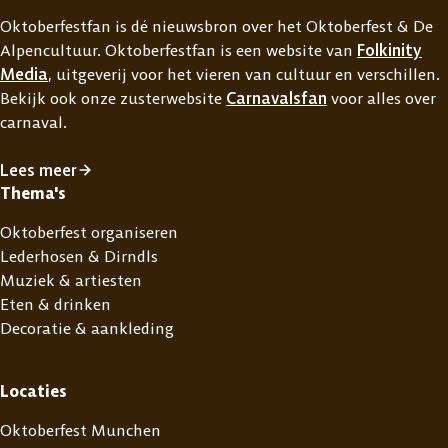
Oktoberfestfan is dé nieuwsbron over het Oktoberfest & De
Alpencultuur. Oktoberfestfan is een website van
Folkinity
Media
, uitgeverij voor het vieren van cultuur en verschillen.
Bekijk ook onze zusterwebsite
Carnavalsfan
voor alles over
carnaval.
Lees meer
Thema's
Oktoberfest organiseren
Lederhosen & Dirndls
Muziek & artiesten
Eten & drinken
Decoratie & aankleding
Locaties
Oktoberfest Munchen