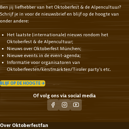
Ben jij liefhebber van het Oktoberfest & de Alpencultuur?
Schrijf je in voor de nieuwsbrief en blijf op de hoogte van
onder andere:
Het laatste (internationale) nieuws rondom het
Oktoberfest & de Alpencultuur;
Nieuws over Oktoberfest München;
Nieuwe events in de event-agenda;
Informatie voor organisatoren van
Oktoberfeesten/kerstmarkten/Tiroler party’s etc.
BLIJF OP DE HOOGTE
Of volg ons via social media
Over Oktoberfestfan