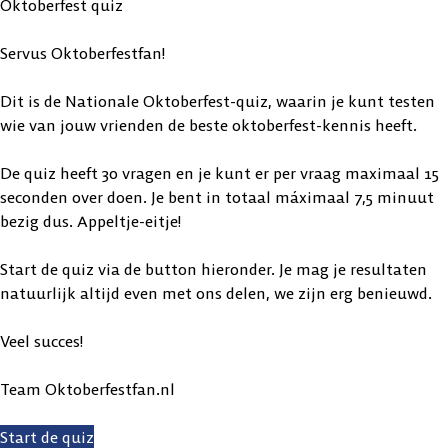
Oktoberfest quiz
Servus Oktoberfestfan!
Dit is de Nationale Oktoberfest-quiz, waarin je kunt testen
wie van jouw vrienden de beste oktoberfest-kennis heeft.
De quiz heeft 30 vragen en je kunt er per vraag maximaal 15
seconden over doen. Je bent in totaal máximaal 7,5 minuut
bezig dus. Appeltje-eitje!
Start de quiz via de button hieronder. Je mag je resultaten
natuurlijk altijd even met ons delen, we zijn erg benieuwd.
Veel succes!
Team Oktoberfestfan.nl
Start de quiz