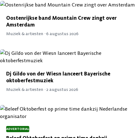
Oostenrijkse band Mountain Crew zingt over
Amsterdam
Muziek & artiesten ·
6 augustus 2026
Dj Gildo von der Wiesn lanceert Bayerische
oktoberfestmuziek
Muziek & artiesten ·
2 augustus 2026
ADVERTORIAL