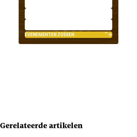
EVENEMENTEN ZOEKEN
Gerelateerde artikelen