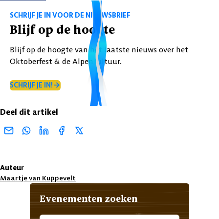
SCHRIJF JE IN VOOR DE NIEUWSBRIEF
Blijf op de hoogte
Blijf op de hoogte van het laatste nieuws over het
Oktoberfest & de Alpencultuur.
SCHRIJF JE IN!
Deel dit artikel
Auteur
Maartje van Kuppevelt
Evenementen zoeken