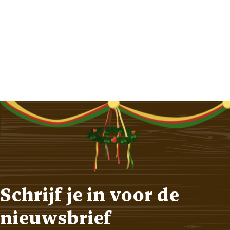
Schrijf je in voor de
nieuwsbrief