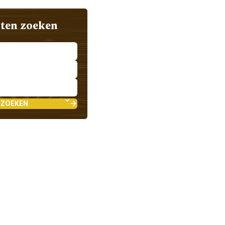
ten zoeken
 ZOEKEN