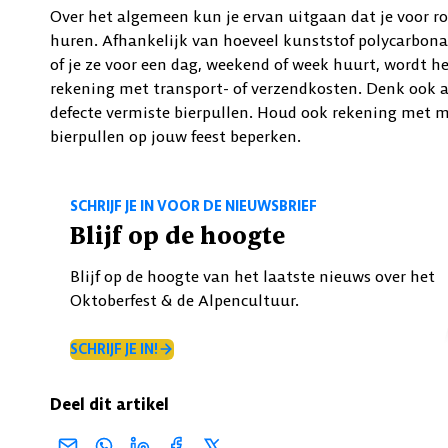
Over het algemeen kun je ervan uitgaan dat je voor ron
huren. Afhankelijk van hoeveel kunststof polycarbonaa
of je ze voor een dag, weekend of week huurt, wordt h
rekening met transport- of verzendkosten.
Denk ook a
defecte vermiste bierpullen. Houd ook rekening met m
bierpullen op jouw feest beperken.
SCHRIJF JE IN VOOR DE NIEUWSBRIEF
Blijf op de hoogte
Blijf op de hoogte van het laatste nieuws over het
Oktoberfest & de Alpencultuur.
SCHRIJF JE IN!
Deel dit artikel